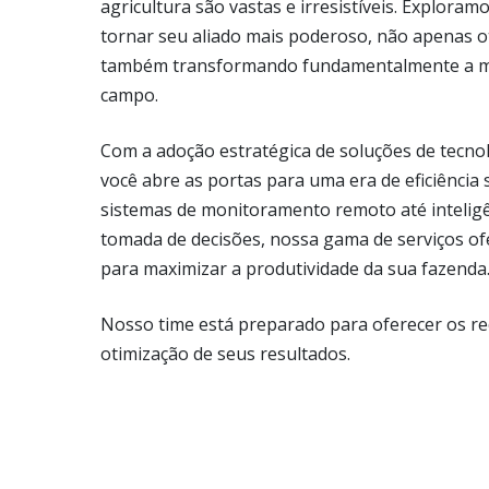
agricultura são vastas e irresistíveis. Explora
tornar seu aliado mais poderoso, não apenas 
também transformando fundamentalmente a m
campo.
Com a adoção estratégica de soluções de tecno
você abre as portas para uma era de eficiência
sistemas de monitoramento remoto até inteligênc
tomada de decisões, nossa gama de serviços o
para maximizar a produtividade da sua fazenda
Nosso time está preparado para oferecer os re
otimização de seus resultados.