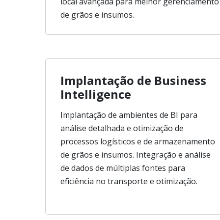
local avançada para melhor gerenciamento
de grãos e insumos.
Implantação de Business
Intelligence
Implantação de ambientes de BI para
análise detalhada e otimização de
processos logísticos e de armazenamento
de grãos e insumos. Integração e análise
de dados de múltiplas fontes para
eficiência no transporte e otimização.