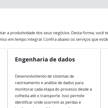
ntar a produtividade dos seus negócios. Desta forma, você
nico em tempo integral. Confira abaixo os serviços que estão
Engenharia de dados
Desenvolvimento de sistemas de
rastreamento e análise de dados para
monitorar cada etapa do processo desde a
colheita até o transporte. Isso permite
identificar onde ocorrem as perdas e