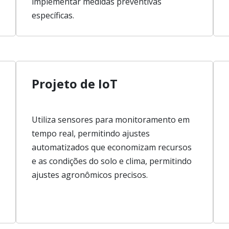
implementar medidas preventivas
específicas.
Projeto de IoT
Utiliza sensores para monitoramento em
tempo real, permitindo ajustes
automatizados que economizam recursos
e as condições do solo e clima, permitindo
ajustes agronômicos precisos.