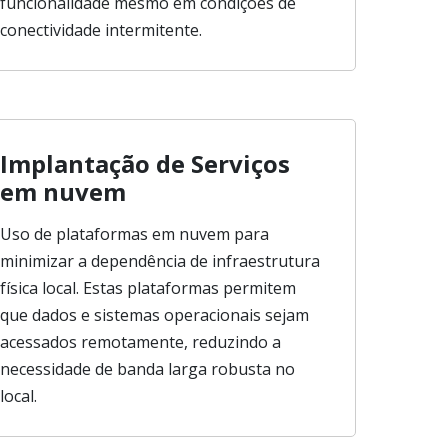
funcionalidade mesmo em condições de
conectividade intermitente.
Implantação de Serviços
em nuvem
Uso de plataformas em nuvem para
minimizar a dependência de infraestrutura
física local. Estas plataformas permitem
que dados e sistemas operacionais sejam
acessados remotamente, reduzindo a
necessidade de banda larga robusta no
local.