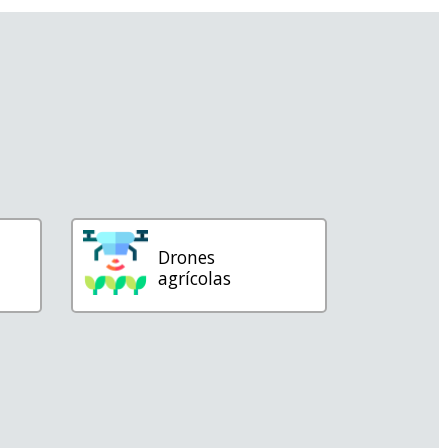
Drones
agrícolas