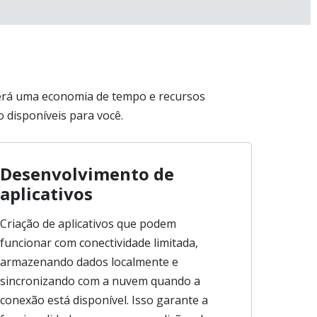
 terá uma economia de tempo e recursos
 disponíveis para você.
Desenvolvimento de
aplicativos
Criação de aplicativos que podem
funcionar com conectividade limitada,
armazenando dados localmente e
sincronizando com a nuvem quando a
conexão está disponível. Isso garante a