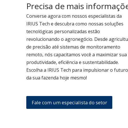
Precisa de mais informaçõ
Converse agora com nossos especialistas da 
IRIUS Tech e descubra como nossas soluções 
tecnológicas personalizadas estão 
revolucionando o agronegócio. Desde agricultu
de precisão até sistemas de monitoramento 
remoto, nós capacitamos você a maximizar sua 
produtividade, eficiência e sustentabilidade. 
Escolha a IRIUS Tech para impulsionar o futuro 
da sua fazenda hoje mesmo!
Fale com um especialista do setor