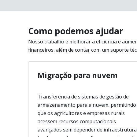
Como podemos ajudar
Nosso trabalho é melhorar a eficiência e aume
financeiros, além de contar com um suporte téc
Migração para nuvem
Transferência de sistemas de gestão de
armazenamento para a nuvem, permitindo
que os agricultores e empresas rurais
acessem recursos computacionais
avançados sem depender de infraestrutura