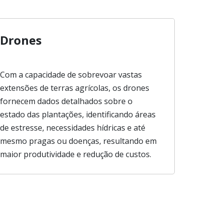
Drones
Com a capacidade de sobrevoar vastas
extensões de terras agrícolas, os drones
fornecem dados detalhados sobre o
estado das plantações, identificando áreas
de estresse, necessidades hídricas e até
mesmo pragas ou doenças, resultando em
maior produtividade e redução de custos.