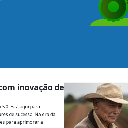
com inovação de
5.0 está aqui para
res de sucesso. Na era da
des para aprimorar a