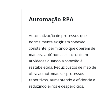
Automação RPA
Automatização de processos que
normalmente exigiriam conexão
constante, permitindo que operem de
maneira autônoma e sincronizem
atividades quando a conexão é
restabelecida. Reduz custos de mão de
obra ao automatizar processos
repetitivos, aumentando a eficiência e
reduzindo erros e desperdícios.