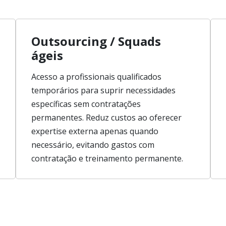
Outsourcing / Squads
ágeis
Acesso a profissionais qualificados
temporários para suprir necessidades
específicas sem contratações
permanentes. Reduz custos ao oferecer
expertise externa apenas quando
necessário, evitando gastos com
contratação e treinamento permanente.