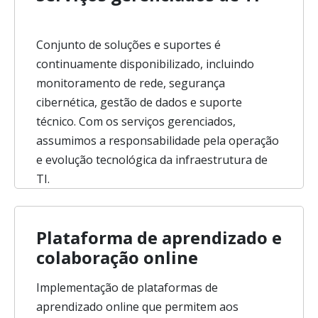
Conjunto de soluções e suportes é
continuamente disponibilizado, incluindo
monitoramento de rede, segurança
cibernética, gestão de dados e suporte
técnico. Com os serviços gerenciados,
assumimos a responsabilidade pela operação
e evolução tecnológica da infraestrutura de
TI.
Plataforma de aprendizado e
colaboração online
Implementação de plataformas de
aprendizado online que permitem aos