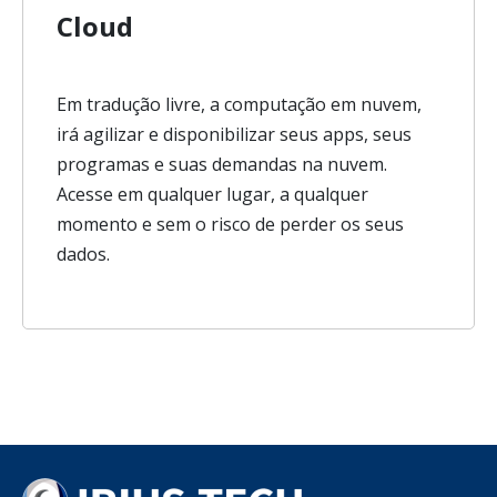
Cloud
Em tradução livre, a computação em nuvem,
irá agilizar e disponibilizar seus apps, seus
programas e suas demandas na nuvem.
Acesse em qualquer lugar, a qualquer
momento e sem o risco de perder os seus
dados.