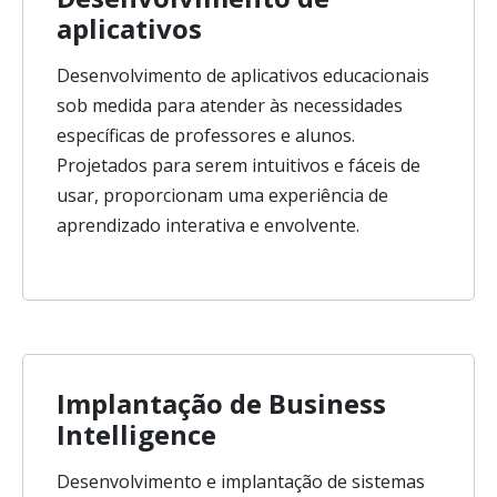
aplicativos
Desenvolvimento de aplicativos educacionais
sob medida para atender às necessidades
específicas de professores e alunos.
Projetados para serem intuitivos e fáceis de
usar, proporcionam uma experiência de
aprendizado interativa e envolvente.
Implantação de Business
Intelligence
Desenvolvimento e implantação de sistemas