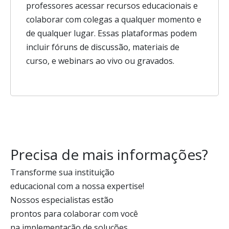
professores acessar recursos educacionais e
colaborar com colegas a qualquer momento e
de qualquer lugar. Essas plataformas podem
incluir fóruns de discussão, materiais de
curso, e webinars ao vivo ou gravados.
Precisa de mais informações?
Transforme sua instituição 
educacional com a nossa expertise! 
Nossos especialistas estão 
prontos para colaborar com você 
na implementação de soluções 