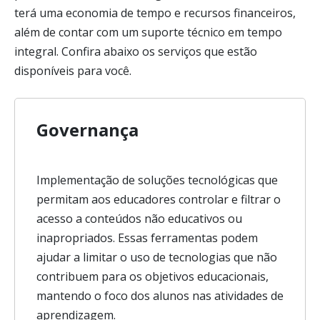
terá uma economia de tempo e recursos financeiros,
além de contar com um suporte técnico em tempo
integral. Confira abaixo os serviços que estão
disponíveis para você.
Governança
Implementação de soluções tecnológicas que
permitam aos educadores controlar e filtrar o
acesso a conteúdos não educativos ou
inapropriados. Essas ferramentas podem
ajudar a limitar o uso de tecnologias que não
contribuem para os objetivos educacionais,
mantendo o foco dos alunos nas atividades de
aprendizagem.