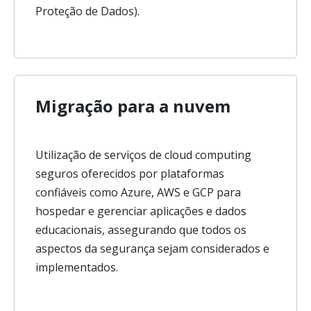
Proteção de Dados).
Migração para a nuvem
Utilização de serviços de cloud computing
seguros oferecidos por plataformas
confiáveis como Azure, AWS e GCP para
hospedar e gerenciar aplicações e dados
educacionais, assegurando que todos os
aspectos da segurança sejam considerados e
implementados.