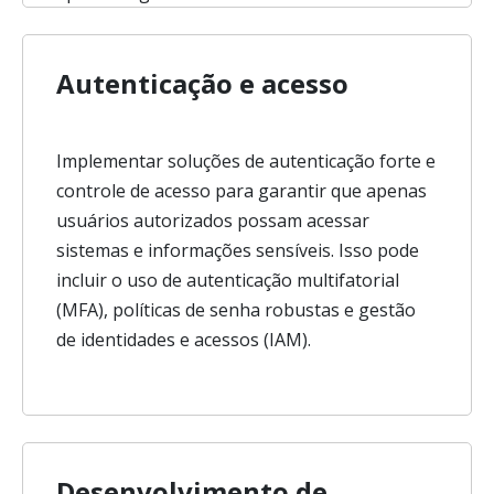
Autenticação e acesso
Implementar soluções de autenticação forte e
controle de acesso para garantir que apenas
usuários autorizados possam acessar
sistemas e informações sensíveis. Isso pode
incluir o uso de autenticação multifatorial
(MFA), políticas de senha robustas e gestão
de identidades e acessos (IAM).
Desenvolvimento de