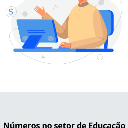
Números no setor de Educação