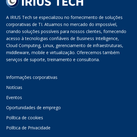
A IRIUS Tech se especializou no fornecimento de soluções
corporativas de TI. Atuamos no mercado do impossível,
criando soluções possíveis para nossos clientes, fornecendo
acesso à tecnologias confiáveis de Business Intelligence,
Cloud Computing, Linux, gerenciamento de infraestruturas,
middleware, mobile e virtualização. Oferecemos também
serviços de suporte, treinamento e consultoria.
Informações corporativas
Notícias
Eventos
Oportunidades de emprego
Política de cookies
Política de Privacidade