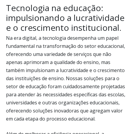
Tecnologia na educação:
impulsionando a lucratividade
e o crescimento institucional.
Na era digital, a tecnologia desempenha um papel
fundamental na transformação do setor educacional,
oferecendo uma variedade de serviços que não
apenas aprimoram a qualidade do ensino, mas
também impulsionam a lucratividade e o crescimento
das instituições de ensino. Nossas soluções para o
setor de educação foram cuidadosamente projetadas
para atender às necessidades específicas das escolas,
universidades e outras organizações educacionais,
oferecendo soluções inovadoras que agregam valor
em cada etapa do processo educacional.