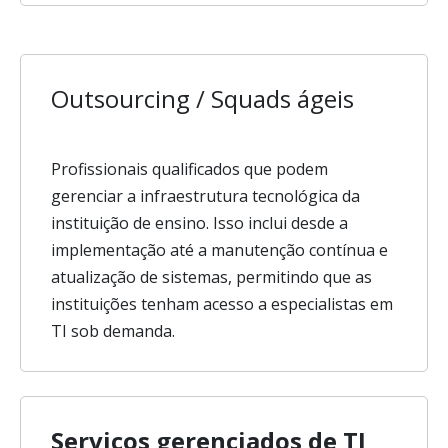
Outsourcing / Squads ágeis
Profissionais qualificados que podem
gerenciar a infraestrutura tecnológica da
instituição de ensino. Isso inclui desde a
implementação até a manutenção contínua e
atualização de sistemas, permitindo que as
instituições tenham acesso a especialistas em
TI sob demanda.
Serviços gerenciados de TI