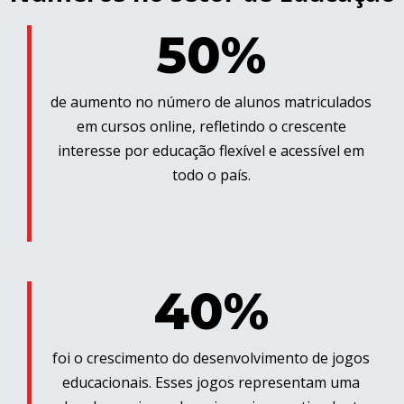
50%
de aumento no número de alunos matriculados
em cursos online, refletindo o crescente
interesse por educação flexível e acessível em
todo o país.
40%
foi o crescimento do desenvolvimento de jogos
educacionais. Esses jogos representam uma