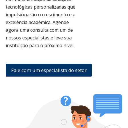
tecnológicas personalizadas que 
impulsionarão o crescimento e a 
excelência acadêmica. Agende 
agora uma consulta com um de 
nossos especialistas e leve sua 
instituição para o próximo nível.
Fale com um especialista do setor