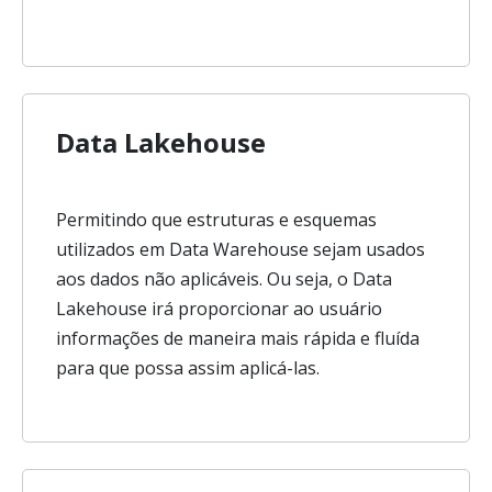
Data Lakehouse
Permitindo que estruturas e esquemas
utilizados em Data Warehouse sejam usados
aos dados não aplicáveis. Ou seja, o Data
Lakehouse irá proporcionar ao usuário
informações de maneira mais rápida e fluída
para que possa assim aplicá-las.