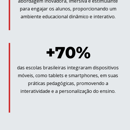
abordagem inovadora, imersiva e estimulante
para engajar os alunos, proporcionando um
ambiente educacional dinâmico e interativo.
+70%
das escolas brasileiras integraram dispositivos
móveis, como tablets e smartphones, em suas
práticas pedagógicas, promovendo a
interatividade e a personalização do ensino.