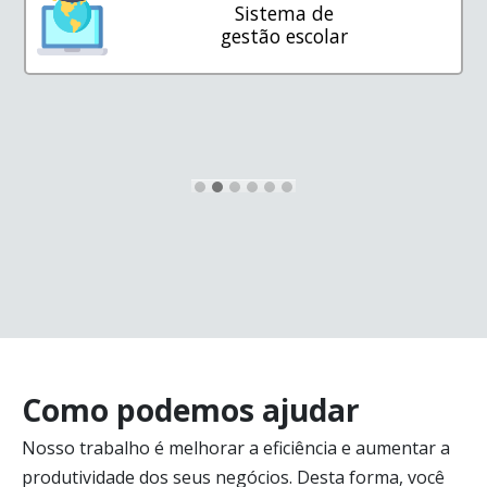
Sistema de
gestão escolar
Como podemos ajudar
Nosso trabalho é melhorar a eficiência e aumentar a
produtividade dos seus negócios. Desta forma, você