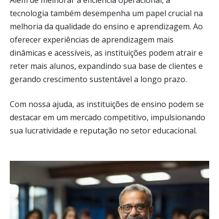
Além de melhorar a eficiência operacional, a
tecnologia também desempenha um papel crucial na
melhoria da qualidade do ensino e aprendizagem. Ao
oferecer experiências de aprendizagem mais
dinâmicas e acessíveis, as instituições podem atrair e
reter mais alunos, expandindo sua base de clientes e
gerando crescimento sustentável a longo prazo.
Com nossa ajuda, as instituições de ensino podem se
destacar em um mercado competitivo, impulsionando
sua lucratividade e reputação no setor educacional.