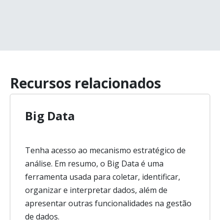
Recursos relacionados
Big Data
Tenha acesso ao mecanismo estratégico de
análise. Em resumo, o Big Data é uma
ferramenta usada para coletar, identificar,
organizar e interpretar dados, além de
apresentar outras funcionalidades na gestão
de dados.