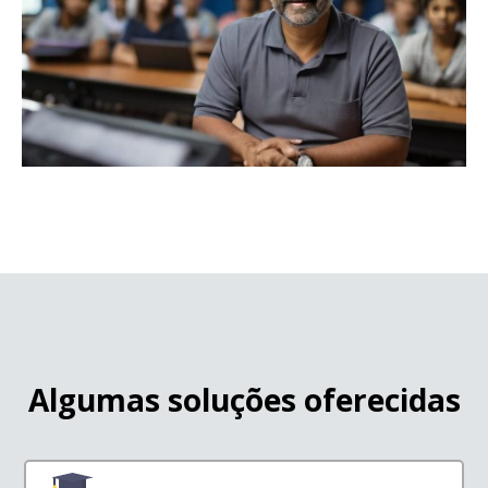
Algumas soluções oferecidas