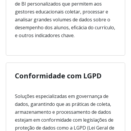
de BI personalizados que permitem aos
gestores educacionais coletar, processar e
analisar grandes volumes de dados sobre o
desempenho dos alunos, eficácia do currículo,
e outros indicadores chave.
Conformidade com LGPD
Soluções especializadas em governança de
dados, garantindo que as práticas de coleta,
armazenamento e processamento de dados
estejam em conformidade com legislações de
proteção de dados como a LGPD (Lei Geral de