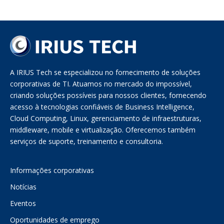
A IRIUS Tech se especializou no fornecimento de soluções
corporativas de TI. Atuamos no mercado do impossível,
criando soluções possíveis para nossos clientes, fornecendo
acesso à tecnologias confiáveis de Business Intelligence,
Cloud Computing, Linux, gerenciamento de infraestruturas,
middleware, mobile e virtualização. Oferecemos também
serviços de suporte, treinamento e consultoria.
Informações corporativas
Notícias
Eventos
Oportunidades de emprego