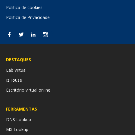
Política de cookies
Política de Privacidade
Facebook
Twitter
LinkedIn
Instagram
DESTAQUES
Lab Virtual
IzHouse
Escritório virtual online
FERRAMENTAS
DNS Lookup
MX Lookup