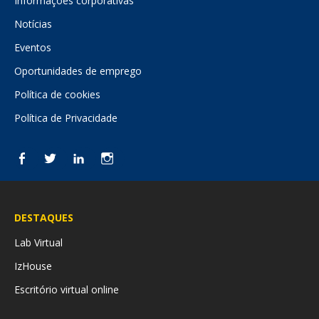
Informações corporativas
Notícias
Eventos
Oportunidades de emprego
Política de cookies
Política de Privacidade
Facebook
Twitter
LinkedIn
Instagram
DESTAQUES
Lab Virtual
IzHouse
Escritório virtual online