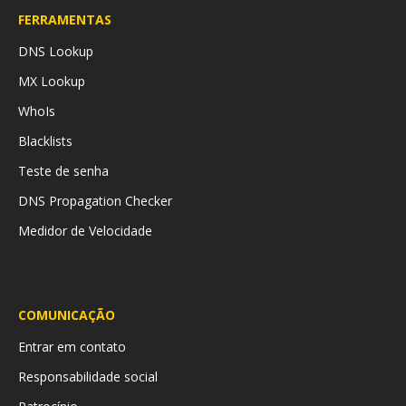
FERRAMENTAS
DNS Lookup
MX Lookup
WhoIs
Blacklists
Teste de senha
DNS Propagation Checker
Medidor de Velocidade
COMUNICAÇÃO
Entrar em contato
Responsabilidade social