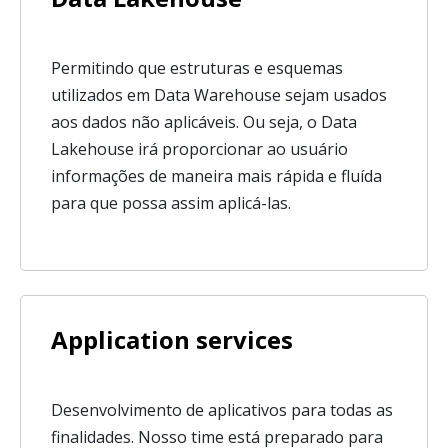
Permitindo que estruturas e esquemas
utilizados em Data Warehouse sejam usados
aos dados não aplicáveis. Ou seja, o Data
Lakehouse irá proporcionar ao usuário
informações de maneira mais rápida e fluída
para que possa assim aplicá-las.
Application services
Desenvolvimento de aplicativos para todas as
finalidades. Nosso time está preparado para