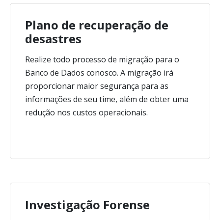
Plano de recuperação de
desastres
Realize todo processo de migração para o
Banco de Dados conosco. A migração irá
proporcionar maior segurança para as
informações de seu time, além de obter uma
redução nos custos operacionais.
Investigação Forense