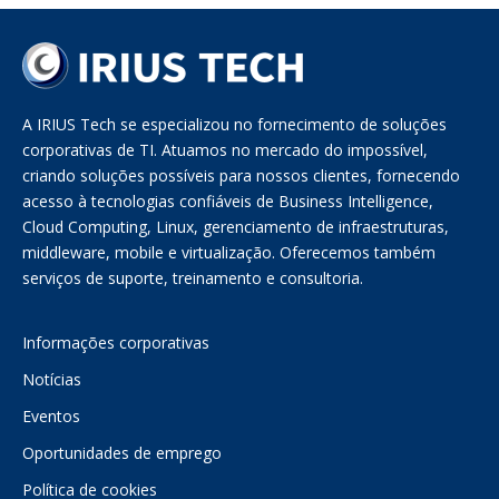
A IRIUS Tech se especializou no fornecimento de soluções
corporativas de TI. Atuamos no mercado do impossível,
criando soluções possíveis para nossos clientes, fornecendo
acesso à tecnologias confiáveis de Business Intelligence,
Cloud Computing, Linux, gerenciamento de infraestruturas,
middleware, mobile e virtualização. Oferecemos também
serviços de suporte, treinamento e consultoria.
Informações corporativas
Notícias
Eventos
Oportunidades de emprego
Política de cookies