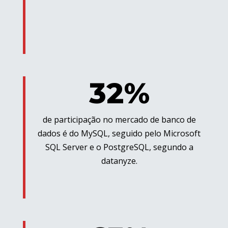
32%
de participação no mercado de banco de
dados é do MySQL, seguido pelo Microsoft
SQL Server e o PostgreSQL, segundo a
datanyze.