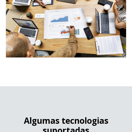
Algumas tecnologias
suportadas