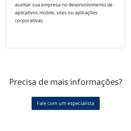
auxiliar sua empresa no desenvolvimento de
aplicativos mobile, sites ou aplicações
corporativas.
Precisa de mais informações?
Fale com um especialista