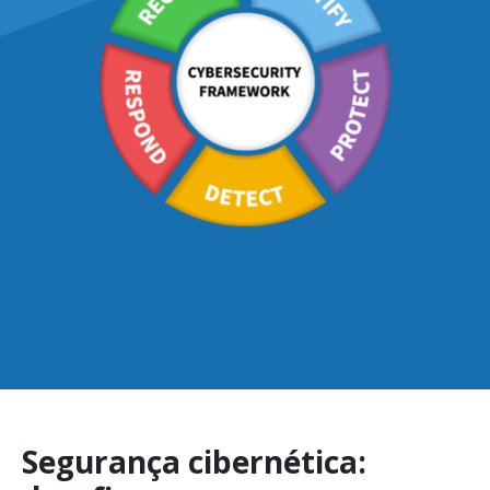
Segurança cibernética: