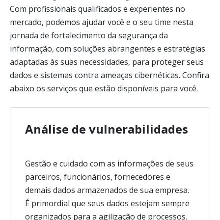
Com profissionais qualificados e experientes no
mercado, podemos ajudar você e o seu time nesta
jornada de fortalecimento da segurança da
informação, com soluções abrangentes e estratégias
adaptadas às suas necessidades, para proteger seus
dados e sistemas contra ameaças cibernéticas. Confira
abaixo os serviços que estão disponíveis para você.
Análise de vulnerabilidades
Gestão e cuidado com as informações de seus
parceiros, funcionários, fornecedores e
demais dados armazenados de sua empresa.
É primordial que seus dados estejam sempre
organizados para a agilização de processos.