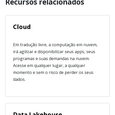
Recursos relacionados
Cloud
Em tradução livre, a computação em nuvem,
irá agilizar e disponibilizar seus apps, seus
programas e suas demandas na nuvem.
Acesse em qualquer lugar, a qualquer
momento e sem o risco de perder os seus
dados.
Data Lakehouse