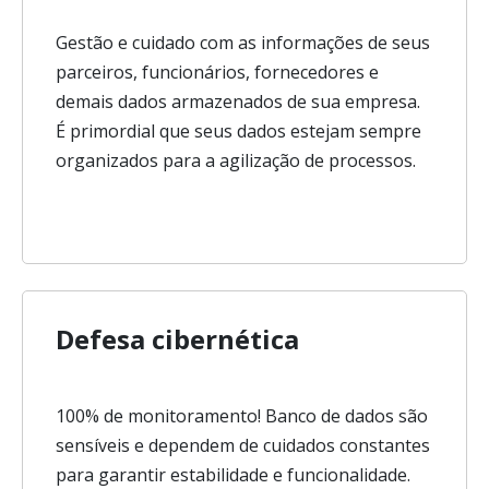
Gestão e cuidado com as informações de seus
parceiros, funcionários, fornecedores e
demais dados armazenados de sua empresa.
É primordial que seus dados estejam sempre
organizados para a agilização de processos.
Defesa cibernética
100% de monitoramento! Banco de dados são
sensíveis e dependem de cuidados constantes
para garantir estabilidade e funcionalidade.