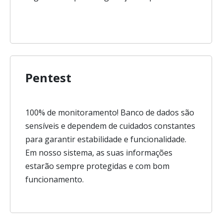
Pentest
100% de monitoramento! Banco de dados são
sensíveis e dependem de cuidados constantes
para garantir estabilidade e funcionalidade.
Em nosso sistema, as suas informações
estarão sempre protegidas e com bom
funcionamento.