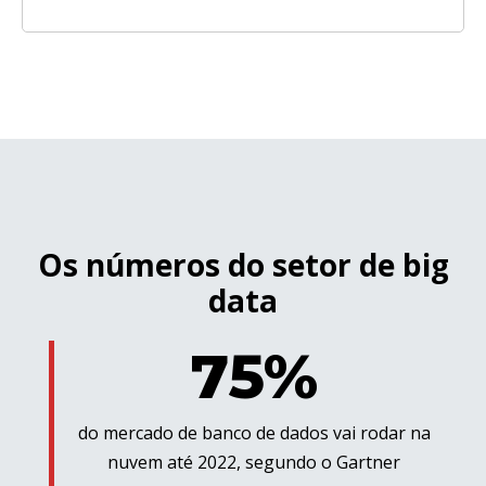
Os números do setor de big
data
75%
do mercado de banco de dados vai rodar na
nuvem até 2022, segundo o Gartner