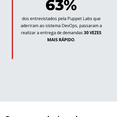
63%
dos entrevistados pela Puppet Labs que
aderiram ao sistema DevOps, passaram a
realizar a entrega de demandas
30 VEZES
MAIS RÁPIDO
.