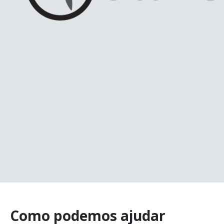
Como podemos ajudar