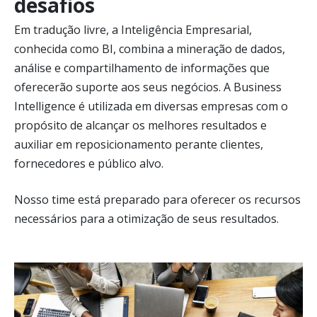
desafios
Em tradução livre, a Inteligência Empresarial,
conhecida como BI, combina a mineração de dados,
análise e compartilhamento de informações que
oferecerão suporte aos seus negócios. A Business
Intelligence é utilizada em diversas empresas com o
propósito de alcançar os melhores resultados e
auxiliar em reposicionamento perante clientes,
fornecedores e público alvo.
Nosso time está preparado para oferecer os recursos
necessários para a otimização de seus resultados.