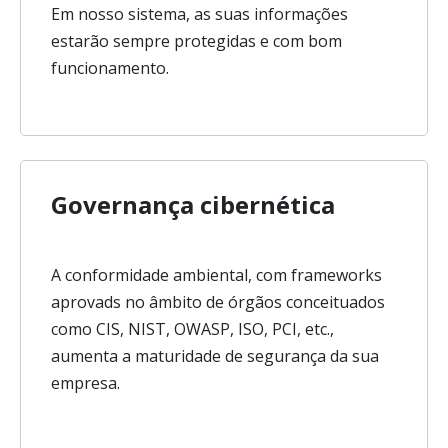
Em nosso sistema, as suas informações
estarão sempre protegidas e com bom
funcionamento.
Governança cibernética
A conformidade ambiental, com frameworks
aprovads no âmbito de órgãos conceituados
como CIS, NIST, OWASP, ISO, PCI, etc.,
aumenta a maturidade de segurança da sua
empresa.