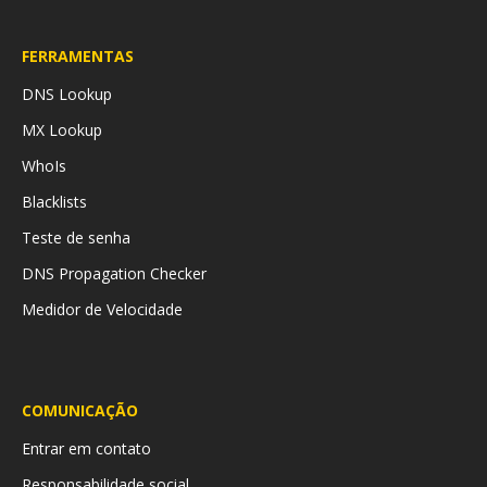
FERRAMENTAS
DNS Lookup
MX Lookup
WhoIs
Blacklists
Teste de senha
DNS Propagation Checker
Medidor de Velocidade
COMUNICAÇÃO
Entrar em contato
Responsabilidade social