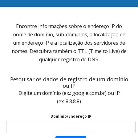
Encontre informações sobre o endereço IP do
nome de domínio, sub-domínios, a localização de
um endereço IP e a localização dos servidores de
nomes. Descubra também o TTL (Time to Live) de
qualquer registro de DNS.
Pesquisar os dados de registro de um domínio
ou IP
Digite um domínio (ex.: google.com.br) ou IP
(ex.:8.8.8.8)
Domínio/Endereço IP