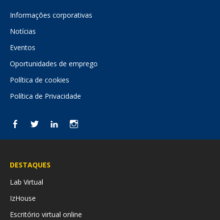
Informações corporativas
Notícias
Eventos
Oportunidades de emprego
Política de cookies
Política de Privacidade
Facebook
Twitter
LinkedIn
Instagram
DESTAQUES
Lab Virtual
IzHouse
Escritório virtual online