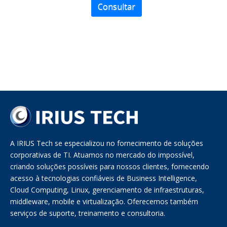
Consultar
A IRIUS Tech se especializou no fornecimento de soluções
corporativas de TI. Atuamos no mercado do impossível,
criando soluções possíveis para nossos clientes, fornecendo
acesso à tecnologias confiáveis de Business Intelligence,
Cloud Computing, Linux, gerenciamento de infraestruturas,
middleware, mobile e virtualização. Oferecemos também
serviços de suporte, treinamento e consultoria.