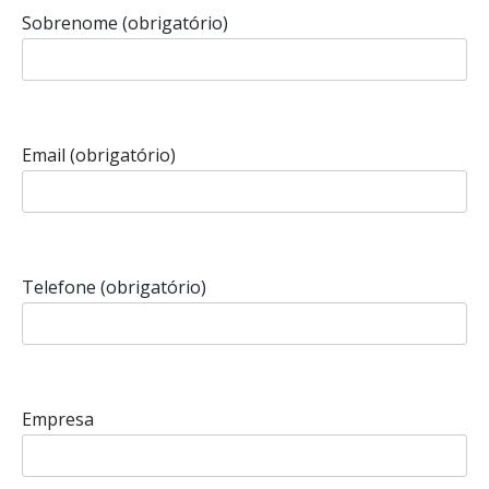
Sobrenome (obrigatório)
Email (obrigatório)
Telefone (obrigatório)
Empresa