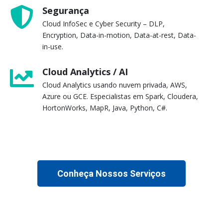
Segurança
Cloud InfoSec e Cyber Security – DLP,
Encryption, Data-in-motion, Data-at-rest, Data-
in-use.
Cloud Analytics / AI
Cloud Analytics usando nuvem privada, AWS,
Azure ou GCE. Especialistas em Spark, Cloudera,
HortonWorks, MapR, Java, Python, C#.
Conheça Nossos Serviços