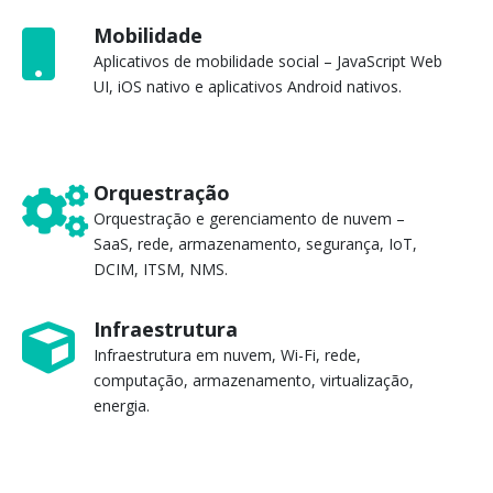
Mobilidade
Aplicativos de mobilidade social – JavaScript Web
UI, iOS nativo e aplicativos Android nativos.
Orquestração
Orquestração e gerenciamento de nuvem –
SaaS, rede, armazenamento, segurança, IoT,
DCIM, ITSM, NMS.
Infraestrutura
Infraestrutura em nuvem, Wi-Fi, rede,
computação, armazenamento, virtualização,
energia.