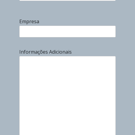
Empresa
Informações Adicionais