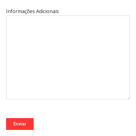
Informações Adicionais