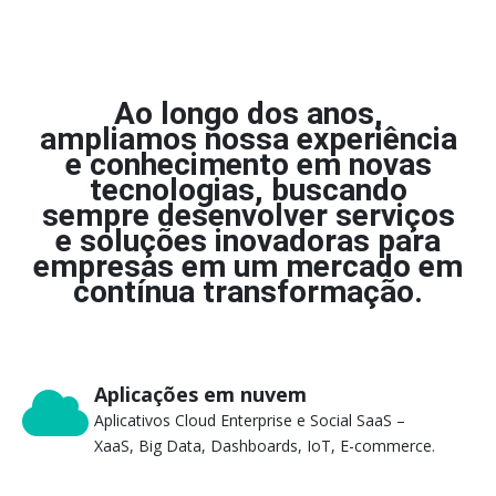
Ao longo dos anos,
ampliamos nossa experiência
e conhecimento em novas
tecnologias, buscando
sempre desenvolver serviços
e soluções inovadoras para
empresas em um mercado em
contínua transformação.
Aplicações em nuvem
Aplicativos Cloud Enterprise e Social SaaS –
XaaS, Big Data, Dashboards, IoT, E-commerce.