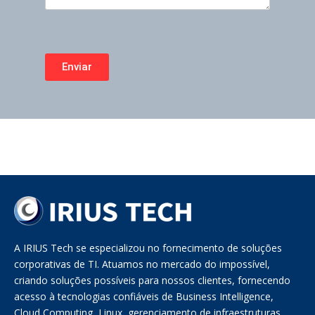
A IRIUS Tech se especializou no fornecimento de soluções
corporativas de TI. Atuamos no mercado do impossível,
criando soluções possíveis para nossos clientes, fornecendo
acesso à tecnologias confiáveis de Business Intelligence,
Cloud Computing, Linux, gerenciamento de infraestruturas,