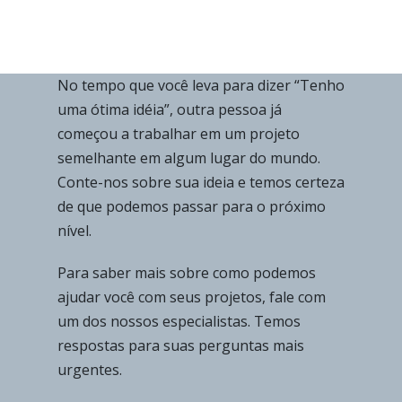
No tempo que você leva para dizer “Tenho
uma ótima idéia”, outra pessoa já
começou a trabalhar em um projeto
semelhante em algum lugar do mundo.
Conte-nos sobre sua ideia e temos certeza
de que podemos passar para o próximo
nível.
Para saber mais sobre como podemos
ajudar você com seus projetos, fale com
um dos nossos especialistas. Temos
respostas para suas perguntas mais
urgentes.