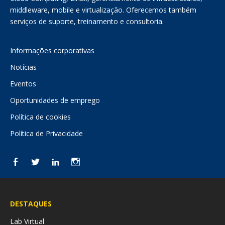
middleware, mobile e virtualização. Oferecemos também
serviços de suporte, treinamento e consultoria.
Informações corporativas
Notícias
Eventos
Oportunidades de emprego
Política de cookies
Política de Privacidade
Facebook
Twitter
LinkedIn
Instagram
DESTAQUES
Lab Virtual