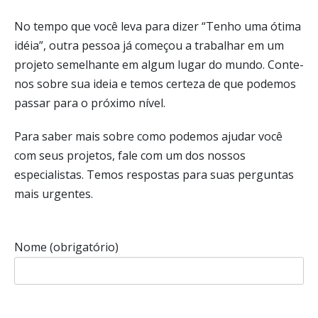
No tempo que você leva para dizer “Tenho uma ótima
idéia”, outra pessoa já começou a trabalhar em um
projeto semelhante em algum lugar do mundo. Conte-
nos sobre sua ideia e temos certeza de que podemos
passar para o próximo nível.
Para saber mais sobre como podemos ajudar você
com seus projetos, fale com um dos nossos
especialistas. Temos respostas para suas perguntas
mais urgentes.
Nome (obrigatório)