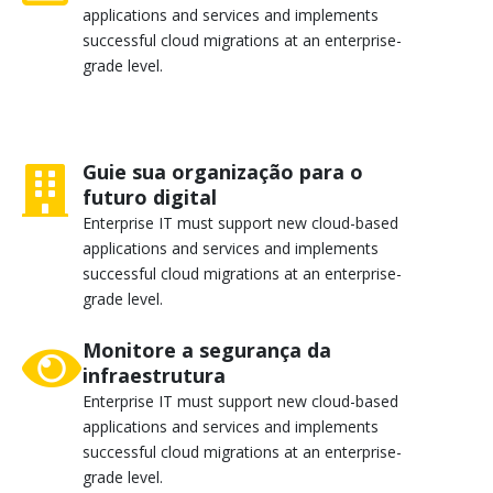
applications and services and implements
successful cloud migrations at an enterprise-
grade level.
Guie sua organização para o
futuro digital
Enterprise IT must support new cloud-based
applications and services and implements
successful cloud migrations at an enterprise-
grade level.
Monitore a segurança da
infraestrutura
Enterprise IT must support new cloud-based
applications and services and implements
successful cloud migrations at an enterprise-
grade level.